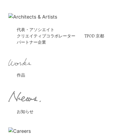
代表・アソシエイト
クリエイティブコラボレーター
TPOD 京都
パートナー企業
作品
お知らせ