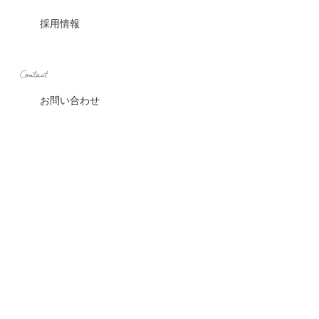
採用情報
お問い合わせ