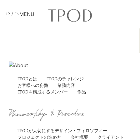
MENU
JP
EN
TPODとは
TPODのチャレンジ
お客様への姿勢
業務内容
TPODを構成するメンバー
作品
TPODが大切にするデザイン・フィロソフィー
プロジェクトの進め方
会社概要
クライアント