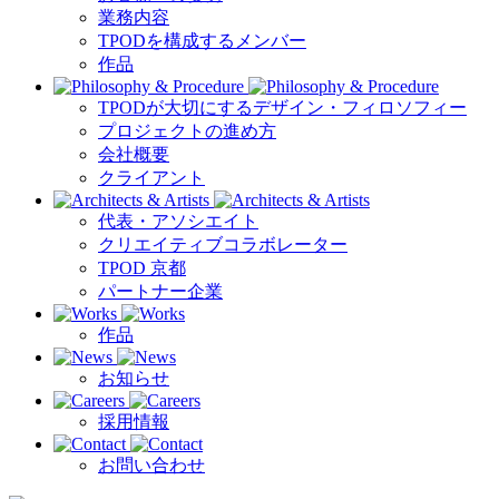
業務内容
TPODを構成するメンバー
作品
TPODが大切にするデザイン・フィロソフィー
プロジェクトの進め方
会社概要
クライアント
代表・アソシエイト
クリエイティブコラボレーター
TPOD 京都
パートナー企業
作品
お知らせ
採用情報
お問い合わせ