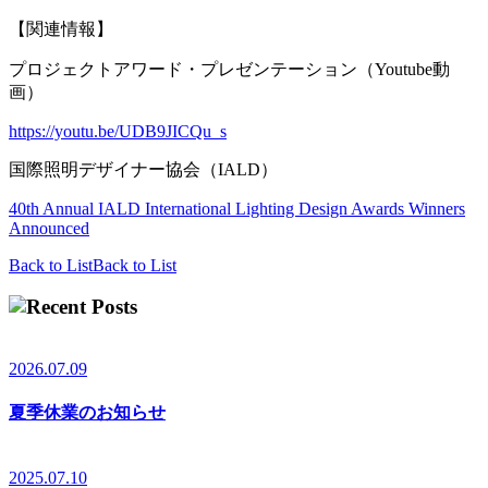
【関連情報】
プロジェクトアワード・プレゼンテーション（Youtube動
画）
https://youtu.be/UDB9JICQu_s
国際照明デザイナー協会（IALD）
40th Annual IALD International Lighting Design Awards Winners
Announced
Back to List
Back to List
2026.07.09
夏季休業のお知らせ
2025.07.10