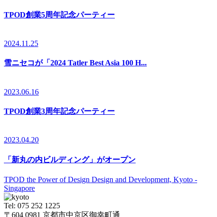
TPOD創業5周年記念パーティー
2024.11.25
雪ニセコが「2024 Tatler Best Asia 100 H...
2023.06.16
TPOD創業3周年記念パーティー
2023.04.20
「新丸の内ビルディング」がオープン
TPOD the Power of Design Design and Development, Kyoto -
Singapore
Tel: 075 252 1225
〒604 0981 京都市中京区御幸町通